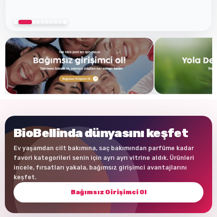
BioBellinda dünyasını keşfet
Ev yaşamdan cilt bakımına, saç bakımından parfüme kadar
favori kategorileri senin için ayrı ayrı vitrine aldık. Ürünleri
incele, fırsatları yakala, bağımsız girişimci avantajlarını
keşfet.
Bağımsız Girişimci Ol