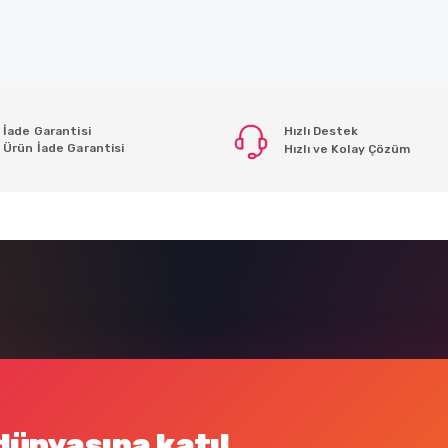
İade Garantisi
Hızlı Destek
Ürün İade Garantisi
Hızlı ve Kolay Çözüm
dünyasına katıl.