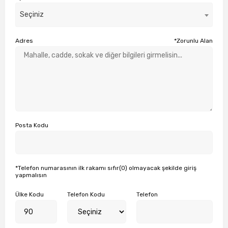
Seçiniz
Adres
*Zorunlu Alan
Posta Kodu
*Telefon numarasının ilk rakamı sıfır(0) olmayacak şekilde giriş
yapmalısın
Ülke Kodu
Telefon Kodu
Telefon