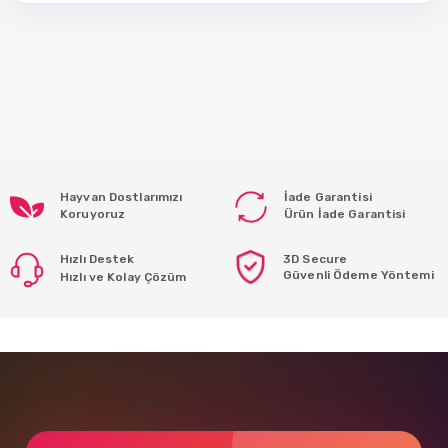
Hayvan Dostlarımızı
İade Garantisi
Koruyoruz
Ürün İade Garantisi
Hızlı Destek
3D Secure
Güvenli Ödeme Yöntemi
Hızlı ve Kolay Çözüm