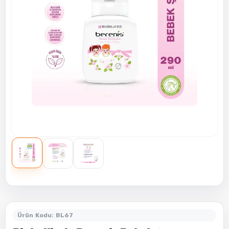
Ürün Kodu: BL67