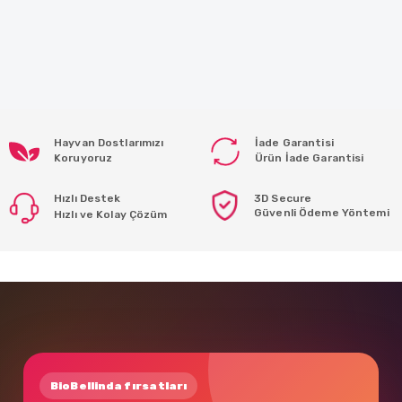
Hayvan Dostlarımızı
İade Garantisi
Koruyoruz
Ürün İade Garantisi
Hızlı Destek
3D Secure
Güvenli Ödeme Yöntemi
Hızlı ve Kolay Çözüm
BioBellinda fırsatları