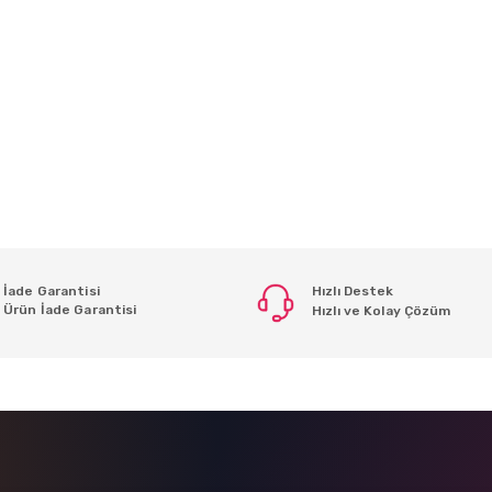
İade Garantisi
Hızlı Destek
Ürün İade Garantisi
Hızlı ve Kolay Çözüm