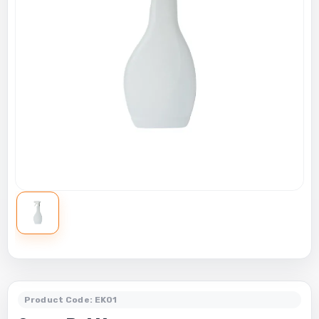
Product Code: EK01