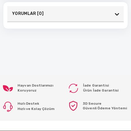
YORUMLAR [0]
Hayvan Dostlarımızı
İade Garantisi
Koruyoruz
Ürün İade Garantisi
Hızlı Destek
3D Secure
Güvenli Ödeme Yöntemi
Hızlı ve Kolay Çözüm