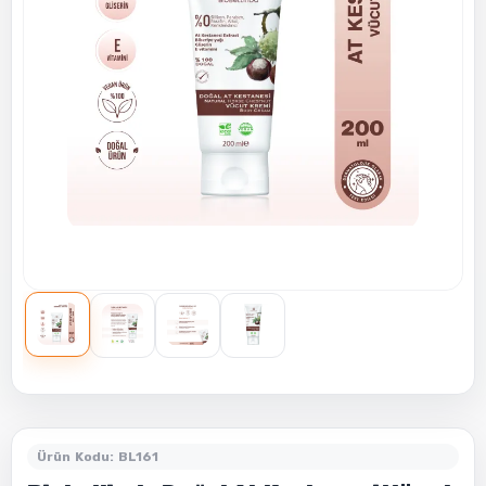
Ürün Kodu: BL161