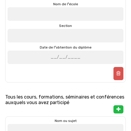
Nom de l❜école
Section
Date de l❜obtention du diplôme
Tous les cours, formations, séminaires et conférences
auxquels vous avez participé
Nom ou sujet