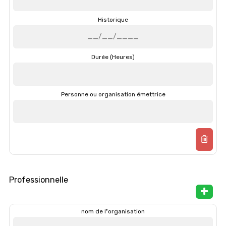
Historique
Durée (Heures)
Personne ou organisation émettrice
Professionnelle
nom de l❜organisation