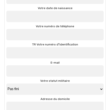
Votre date de naissance
Votre numéro de téléphone
TR Votre numéro d❜identification
E-mail
Votre statut militaire
Adresse du domicile