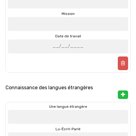
Mission
Date de travail
Connaissance des langues étrangères
Une langue étrangère
Lu-Écrit-Parlé