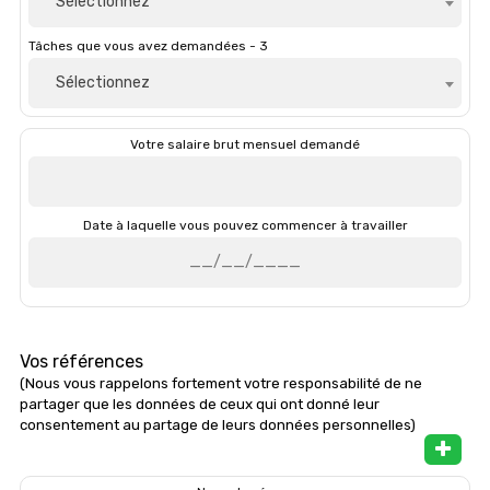
Sélectionnez
Tâches que vous avez demandées - 3
Sélectionnez
Votre salaire brut mensuel demandé
Date à laquelle vous pouvez commencer à travailler
Vos références
(Nous vous rappelons fortement votre responsabilité de ne
partager que les données de ceux qui ont donné leur
consentement au partage de leurs données personnelles)