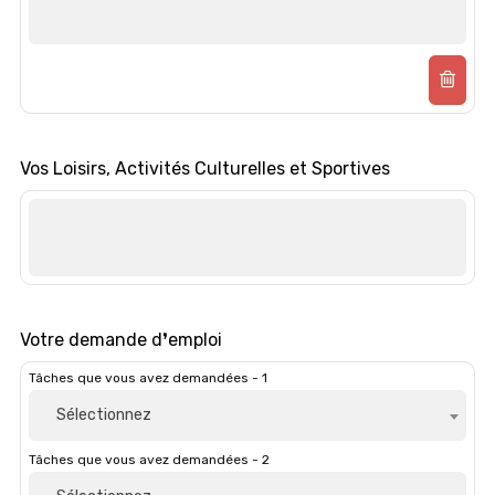
Vos Loisirs, Activités Culturelles et Sportives
Votre demande d❜emploi
Tâches que vous avez demandées - 1
Sélectionnez
Tâches que vous avez demandées - 2