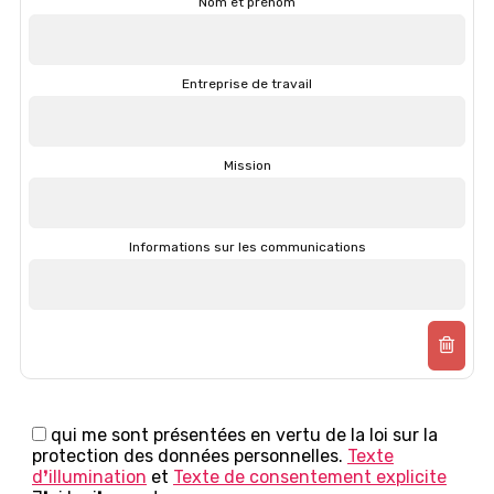
Nom et prénom
Entreprise de travail
Mission
Informations sur les communications
qui me sont présentées en vertu de la loi sur la
protection des données personnelles.
Texte
d❜illumination
et
Texte de consentement explicite