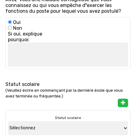
connaissez ou qui vous empêche d❜exercer les
fonctions du poste pour lequel vous avez postulé?
Oui
Non
Si oui, explique
pourquoi:
Statut scolaire
(Veuillez écrire en commençant par la dernière école que vous
avez terminée ou fréquentée.)
Statut scolaire