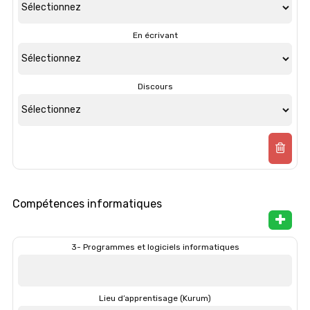
En écrivant
Discours
Compétences informatiques
3- Programmes et logiciels informatiques
Lieu d’apprentisage (Kurum)