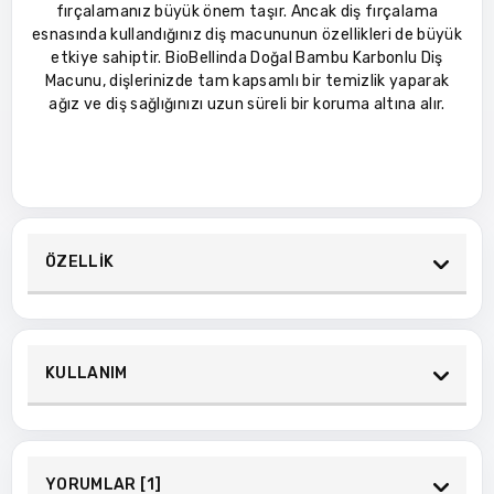
fırçalamanız büyük önem taşır. Ancak diş fırçalama
esnasında kullandığınız diş macununun özellikleri de büyük
etkiye sahiptir. BioBellinda Doğal Bambu Karbonlu Diş
Macunu, dişlerinizde tam kapsamlı bir temizlik yaparak
ağız ve diş sağlığınızı uzun süreli bir koruma altına alır.
ÖZELLİK
KULLANIM
YORUMLAR [1]