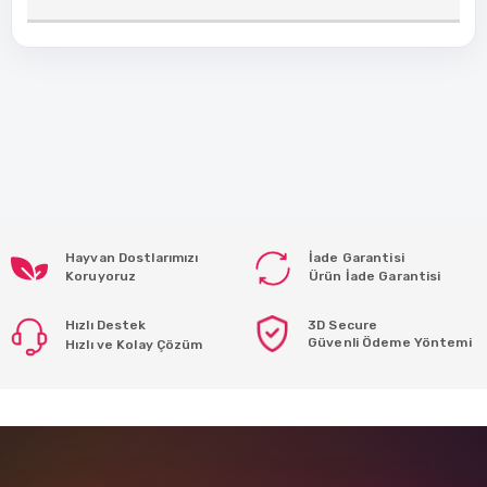
Hayvan Dostlarımızı
İade Garantisi
Koruyoruz
Ürün İade Garantisi
Hızlı Destek
3D Secure
Güvenli Ödeme Yöntemi
Hızlı ve Kolay Çözüm